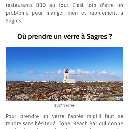
restaurants BBQ au tour. C'est loin d'être un
problème pour manger bien et rapidement à
Sagres.
Où prendre un verre à Sagres ?
2021 Sagres
Pour prendre un verre l'après midi,il faut se
rendre sans hésiter à Tonel Beach Bar qui donne