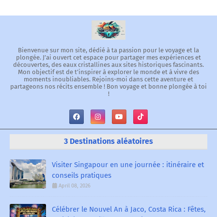
Bienvenue sur mon site, dédié à ta passion pour le voyage et la
plongée. J’ai ouvert cet espace pour partager mes expériences et
découvertes, des eaux cristallines aux sites historiques fascinants.
Mon objectif est de t’inspirer à explorer le monde et à vivre des
moments inoubliables. Rejoins-moi dans cette aventure et
partageons nos récits ensemble ! Bon voyage et bonne plongée à toi
!
3 Destinations aléatoires
Visiter Singapour en une journée : itinéraire et
conseils pratiques
April 08, 2026
Célébrer le Nouvel An à Jaco, Costa Rica : Fêtes,