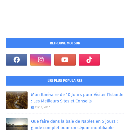
RETROUVE MOI SUR
LES PLUS POPULAIRES
Mon Itinéraire de 10 Jours pour Visiter l'Islande
: Les Meilleurs Sites et Conseils
11/17/2017
Que faire dans la baie de Naples en 5 jours :
guide complet pour un séjour inoubliable