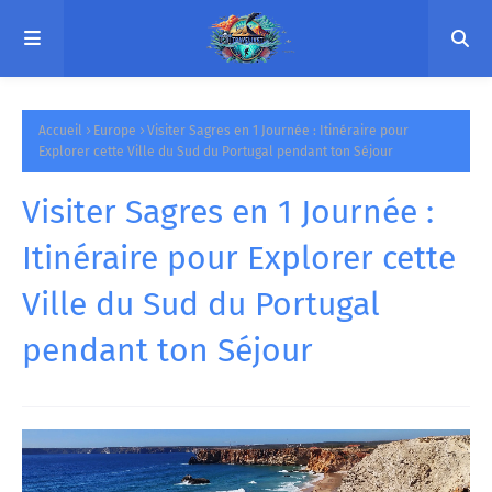
Accueil
Europe
Visiter Sagres en 1 Journée : Itinéraire pour
Explorer cette Ville du Sud du Portugal pendant ton Séjour
Visiter Sagres en 1 Journée :
Itinéraire pour Explorer cette
Ville du Sud du Portugal
pendant ton Séjour