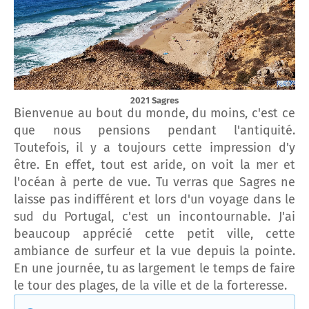
2021 Sagres
Bienvenue au bout du monde, du moins, c'est ce
que nous pensions pendant l'antiquité.
Toutefois, il y a toujours cette impression d'y
être. En effet, tout est aride, on voit la mer et
l'océan à perte de vue. Tu verras que Sagres ne
laisse pas indifférent et lors d'un voyage dans le
sud du Portugal, c'est un incontournable. J'ai
beaucoup apprécié cette petit ville, cette
ambiance de surfeur et la vue depuis la pointe.
En une journée, tu as largement le temps de faire
le tour des plages, de la ville et de la forteresse.