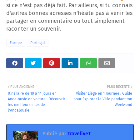
si ce n'est pas déjà fait. Par ailleurs, si tu connais
d'autres bonnes adresses n'hésite pas à venir les
partager en commentaire ou tout simplement
raconter un souvenir.
Europe
Portugal
PLUS ANCIENNE
PLUS RÉCENTE
Itinéraire de 10 à 14 jours en
Visiter Liège en 1 Journée : Guide
Andalousie en voiture : Découvrir
pour Explorer la Ville pendant ton
les meilleurs sites de
Week-end
l'Andalousie
Publié par
TraveliveT