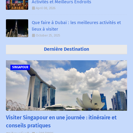
Activités et Meilleurs Endroits
April 08, 2026
Que faire à Dubaï : les meilleures activités et
lieux à visiter
October 25, 2025
Dernière Destination
SINGAPOUR
Visiter Singapour en une journée : itinéraire et
conseils pratiques