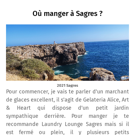
Où manger à Sagres ?
2021 Sagres
Pour commencer, je vais te parler d'un marchant
de glaces excellent, il s'agit de Gelateria Alice, Art
& Heart qui dispose d'un petit jardin
sympathique derrière. Pour manger je te
recommande Laundry Lounge Sagres mais si il
est fermé ou plein, il y plusieurs petits