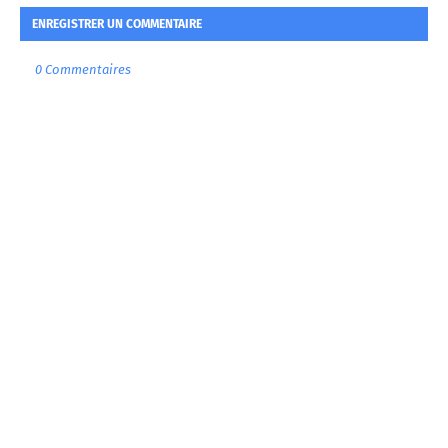
ENREGISTRER UN COMMENTAIRE
0 Commentaires