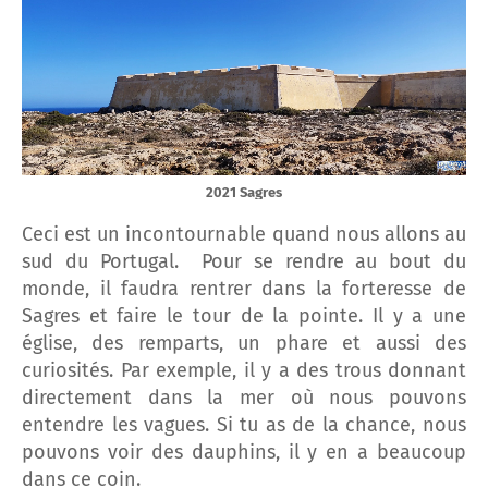
2021 Sagres
Ceci est un incontournable quand nous allons au
sud du Portugal. Pour se rendre au bout du
monde, il faudra rentrer dans la forteresse de
Sagres et faire le tour de la pointe. Il y a une
église, des remparts, un phare et aussi des
curiosités. Par exemple, il y a des trous donnant
directement dans la mer où nous pouvons
entendre les vagues. Si tu as de la chance, nous
pouvons voir des dauphins, il y en a beaucoup
dans ce coin.