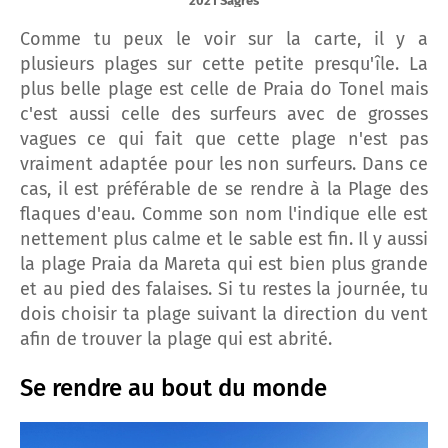
2021 Sagres
Comme tu peux le voir sur la carte, il y a
plusieurs plages sur cette petite presqu'île. La
plus belle plage est celle de Praia do Tonel mais
c'est aussi celle des surfeurs avec de grosses
vagues ce qui fait que cette plage n'est pas
vraiment adaptée pour les non surfeurs. Dans ce
cas, il est préférable de se rendre à la Plage des
flaques d'eau. Comme son nom l'indique elle est
nettement plus calme et le sable est fin. Il y aussi
la plage Praia da Mareta qui est bien plus grande
et au pied des falaises. Si tu restes la journée, tu
dois choisir ta plage suivant la direction du vent
afin de trouver la plage qui est abrité.
Se rendre au bout du monde