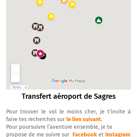
Transfert aéroport de Sagres
Pour trouver le vol le moins cher, je t'invite à
faire tes recherches sur
le lien suivant
.
Pour poursuivre l’aventure ensemble, je te
propose de me suivre sur
Facebook
et
Instagram