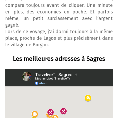
compare toujours avant de cliquer. Une minute
en plus, des économies en poche. Et parfois
même, un petit surclassement avec l’argent
gagné.
Lors de ce voyage, j'ai dormi toujours à la même
place, proche de Lagos et plus précisément dans
le village de Burgau.
Les meilleures adresses à Sagres