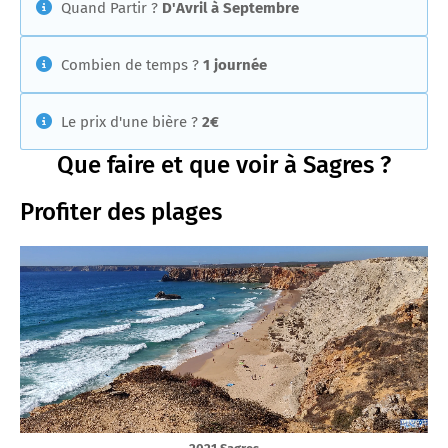
Quand Partir ?
D'Avril à Septembre
Combien de temps ?
1 journée
Le prix d'une bière ?
2€
Que faire et que voir à Sagres ?
Profiter des plages