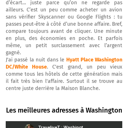
d’écart… juste parce qu’on ne regarde pas
ailleurs. C’est un peu comme acheter un avion
sans vérifier Skyscanner ou Google Flights : tu
passes peut-être à côté d’une bonne affaire. Bref,
compare toujours avant de cliquer. Une minute
en plus, des économies en poche. Et parfois
même, un petit surclassement avec l’argent
gagné.
J'ai passé la nuit dans le
Hyatt Place Washington
DC/White House
. C'est grand, un peu vieux
comme tous les hôtels de cette génération mais
il fait très bien l'affaire. Surtout il se trouve au
centre juste derrière la Maison Blanche.
Les meilleures adresses à
Washington