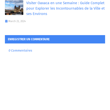
Visiter Oaxaca en une Semaine : Guide Complet
pour Explorer les Incontournables de la Ville et
ses Environs
March 23, 2024
ENREGISTRER UN COMMENTAIRE
0 Commentaires