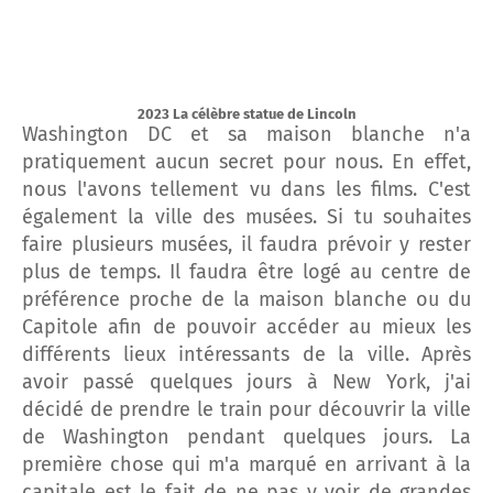
2023 La célèbre statue de Lincoln
Washington DC et sa maison blanche n'a
pratiquement aucun secret pour nous. En effet,
nous l'avons tellement vu dans les films. C'est
également la ville des musées. Si tu souhaites
faire plusieurs musées, il faudra prévoir y rester
plus de temps. Il faudra être logé au centre de
préférence proche de la maison blanche ou du
Capitole afin de pouvoir accéder au mieux les
différents lieux intéressants de la ville. Après
avoir passé quelques jours à New York, j'ai
décidé de prendre le train pour découvrir la ville
de Washington pendant quelques jours. La
première chose qui m'a marqué en arrivant à la
capitale est le fait de ne pas y voir de grandes