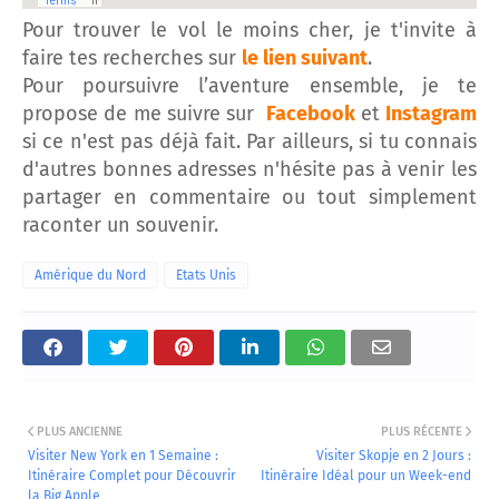
Pour trouver le vol le moins cher, je t'invite à
faire tes recherches sur
le lien suivant
.
Pour poursuivre l’aventure ensemble, je te
propose de me suivre sur
Facebook
et
Instagram
si ce n'est pas déjà fait. Par ailleurs, si tu connais
d'autres bonnes adresses n'hésite pas à venir les
partager en commentaire ou tout simplement
raconter un souvenir.
Amérique du Nord
Etats Unis
PLUS ANCIENNE
PLUS RÉCENTE
Visiter New York en 1 Semaine :
Visiter Skopje en 2 Jours :
Itinéraire Complet pour Découvrir
Itinéraire Idéal pour un Week-end
la Big Apple