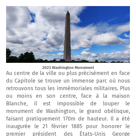
2023 Washington Monument
Au centre de la ville ou plus précisément en face
du Capitole se trouve un immense parc où nous
retrouvons tous les immémoriales militaires. Plus
ou moins en son centre, face à la maison
Blanche, il est impossible de louper le
monument de Washington, le grand obélisque,
faisant pratiquement 170m de hauteur. Il a été
inaugurée le 21 février 1885 pour honorer
le
premier président des États-Unis
George