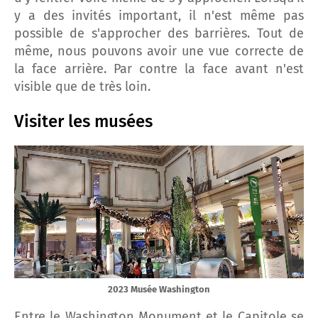
y a des invités important, il n'est même pas
possible de s'approcher des barrières. Tout de
même, nous pouvons avoir une vue correcte de
la face arrière. Par contre la face avant n'est
visible que de très loin.
Visiter les musées
2023 Musée Washington
Entre le Washington Monument et le Capitole se