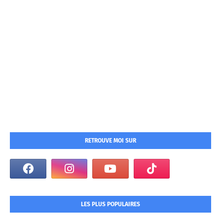
RETROUVE MOI SUR
LES PLUS POPULAIRES