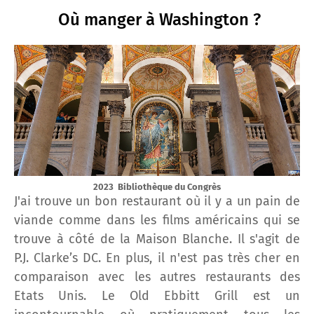
Où manger à Washington ?
2023 Bibliothèque du Congrès
J'ai trouve un bon restaurant où il y a un pain de
viande comme dans les films américains qui se
trouve à côté de la Maison Blanche. Il s'agit de
P.J. Clarke’s DC. En plus, il n'est pas très cher en
comparaison avec les autres restaurants des
Etats Unis. Le Old Ebbitt Grill est un