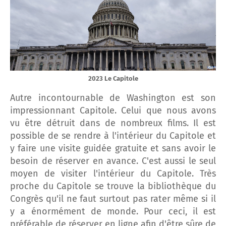
2023 Le Capitole
Autre incontournable de Washington est son
impressionnant Capitole. Celui que nous avons
vu être détruit dans de nombreux films. Il est
possible de se rendre à l'intérieur du Capitole et
y faire une visite guidée gratuite et sans avoir le
besoin de réserver en avance. C'est aussi le seul
moyen de visiter l'intérieur du Capitole. Très
proche du Capitole se trouve la bibliothèque du
Congrès qu'il ne faut surtout pas rater même si il
y a énormément de monde. Pour ceci, il est
préférable de réserver en ligne afin d'être sûre de