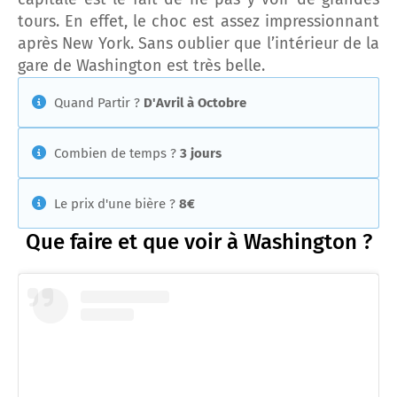
tours. En effet, le choc est assez impressionnant
après New York. Sans oublier que l’intérieur de la
gare de Washington est très belle.
Quand Partir ?
D'Avril à Octobre
Combien de temps ?
3 jours
Le prix d'une bière ?
8€
Que faire et que voir à Washington ?