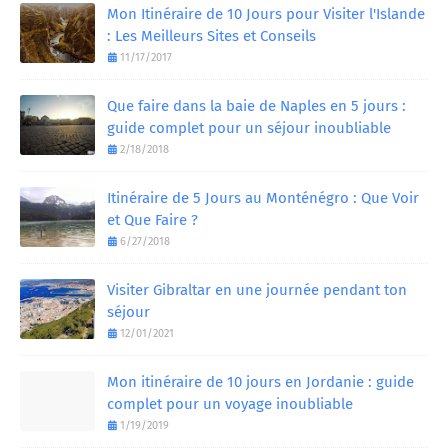
Mon Itinéraire de 10 Jours pour Visiter l'Islande
: Les Meilleurs Sites et Conseils
11/17/2017
Que faire dans la baie de Naples en 5 jours :
guide complet pour un séjour inoubliable
2/18/2018
Itinéraire de 5 Jours au Monténégro : Que Voir
et Que Faire ?
6/27/2018
Visiter Gibraltar en une journée pendant ton
séjour
12/01/2021
Mon itinéraire de 10 jours en Jordanie : guide
complet pour un voyage inoubliable
1/19/2019