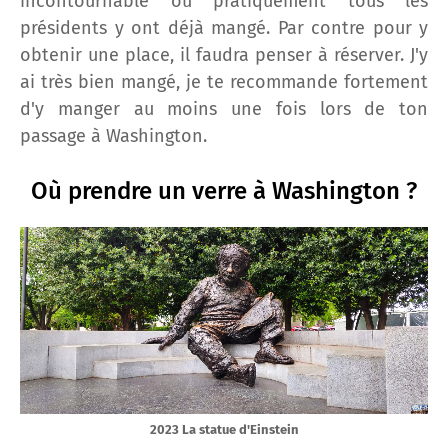
incontournable où pratiquement tous les
présidents y ont déjà mangé. Par contre pour y
obtenir une place, il faudra penser à réserver. J'y
ai très bien mangé, je te recommande fortement
d'y manger au moins une fois lors de ton
passage à Washington.
Où prendre un verre à Washington ?
2023 La statue d'Einstein