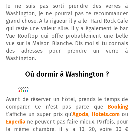
Je ne suis pas sorti prendre des verres à
Washington, je ne pourrai pas te recommander
grand chose. A la rigueur il y a le Hard Rock Cafe
qui reste une valeur sûre. Il y a également le bar
Vue Rooftop qui offre probablement une belle
vue sur la Maison Blanche. Dis moi si tu connais
des adresses pour prendre un verre à
Washington.
Où dormir à Washington ?
Avant de réserver un hôtel, prends le temps de
comparer. Ce n’est pas parce que
Booking
t’affiche un super prix qu’
Agoda
,
Hotels.com
ou
Expedia
ne peuvent pas faire mieux. Parfois, pour
la même chambre, il y a 10, 20, voire 30 €