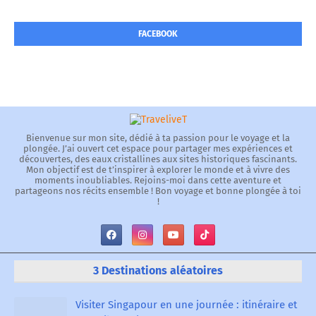
FACEBOOK
Bienvenue sur mon site, dédié à ta passion pour le voyage et la
plongée. J’ai ouvert cet espace pour partager mes expériences et
découvertes, des eaux cristallines aux sites historiques fascinants.
Mon objectif est de t’inspirer à explorer le monde et à vivre des
moments inoubliables. Rejoins-moi dans cette aventure et
partageons nos récits ensemble ! Bon voyage et bonne plongée à toi
!
3 Destinations aléatoires
Visiter Singapour en une journée : itinéraire et