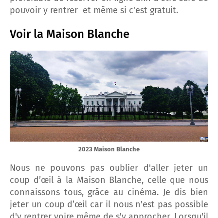
pouvoir y rentrer et même si c'est gratuit.
Voir la Maison Blanche
2023 Maison Blanche
Nous ne pouvons pas oublier d'aller jeter un
coup d’œil à la Maison Blanche, celle que nous
connaissons tous, grâce au cinéma. Je dis bien
jeter un coup d’œil car il nous n'est pas possible
d'y rentrer voire même de s'y approcher. Lorsqu'il