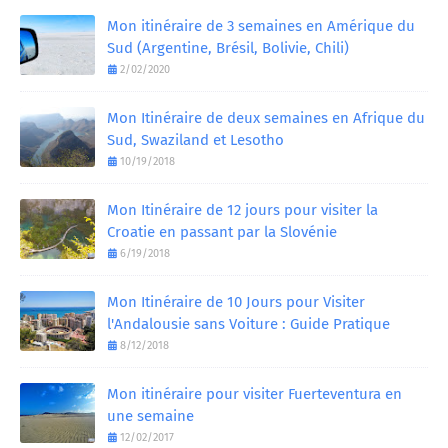
Mon itinéraire de 3 semaines en Amérique du
Sud (Argentine, Brésil, Bolivie, Chili)
2/02/2020
Mon Itinéraire de deux semaines en Afrique du
Sud, Swaziland et Lesotho
10/19/2018
Mon Itinéraire de 12 jours pour visiter la
Croatie en passant par la Slovénie
6/19/2018
Mon Itinéraire de 10 Jours pour Visiter
l'Andalousie sans Voiture : Guide Pratique
8/12/2018
Mon itinéraire pour visiter Fuerteventura en
une semaine
12/02/2017