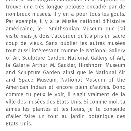
trouve une très longue pelouse encadré par de
nombreux musées. Il y en a pour tous les gouts.
Par exemple, il y a le Musée national d'histoire
américaine, le Smithsonian Museum que j'ai
visité mais je dois t'accorder qu'il a pris un sacré
coup de vieux. Sans oublier les autres musées
tout aussi intéressant comme le National Gallery
of Art Sculpture Garden, National Gallery of Art,
la Galerie Arthur M. Sackler, Hirshhorn Museum
and Sculpture Garden ainsi que le National Air
and Space Museum, National Museum of the
American Indian et encore plein d'autres. Donc
comme tu peux le voir, il s'agit vraiment de la
ville des musées des États Unis. Si comme moi, tu
aimes les plantes et les fleurs, je te conseille
d'aller faire un tour au Jardin botanique des
États-Unis.