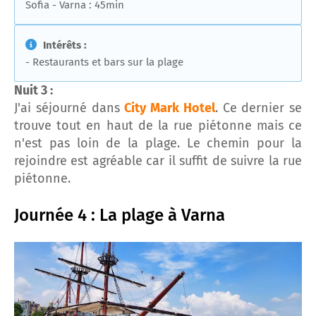
Sofia - Varna : 45min
Intérêts :
- Restaurants et bars sur la plage
Nuit 3 :
J'ai séjourné dans
City Mark Hotel
. Ce dernier se
trouve tout en haut de la rue piétonne mais ce
n'est pas loin de la plage. Le chemin pour la
rejoindre est agréable car il suffit de suivre la rue
piétonne.
Journée 4 : La plage à Varna