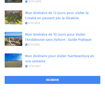
10/19/2018
Mon Itinéraire de 12 jours pour visiter la
Croatie en passant par la Slovénie
6/19/2018
Mon Itinéraire de 10 Jours pour Visiter
l'Andalousie sans Voiture : Guide Pratique
8/12/2018
Mon itinéraire pour visiter Fuerteventura en
une semaine
12/02/2017
FACEBOOK