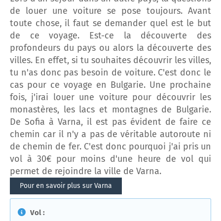
de louer une voiture se pose toujours. Avant
toute chose, il faut se demander quel est le but
de ce voyage. Est-ce la découverte des
profondeurs du pays ou alors la découverte des
villes. En effet, si tu souhaites découvrir les villes,
tu n'as donc pas besoin de voiture. C'est donc le
cas pour ce voyage en Bulgarie. Une prochaine
fois, j'irai louer une voiture pour découvrir les
monastères, les lacs et montagnes de Bulgarie.
De Sofia à Varna, il est pas évident de faire ce
chemin car il n'y a pas de véritable autoroute ni
de chemin de fer. C'est donc pourquoi j'ai pris un
vol à 30€ pour moins d'une heure de vol qui
permet de rejoindre la ville de Varna.
Pour en savoir plus sur Varna
Vol :