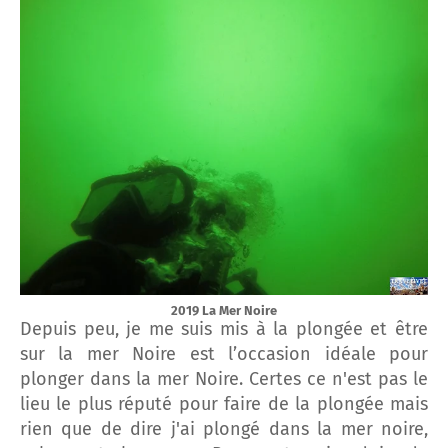
2019 La Mer Noire
Depuis peu, je me suis mis à la plongée et être
sur la mer Noire est l’occasion idéale pour
plonger dans la mer Noire. Certes ce n'est pas le
lieu le plus réputé pour faire de la plongée mais
rien que de dire j'ai plongé dans la mer noire,