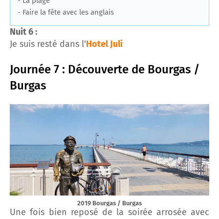
- La plage
- Faire la fête avec les anglais
Nuit 6 :
Je suis resté dans l'
Hotel Juli
Journée 7 : Découverte de Bourgas /
Burgas
2019 Bourgas / Burgas
Une fois bien reposé de la soirée arrosée avec