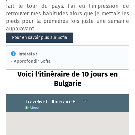
fait le tour du pays. J'ai eu l'impression de
retrouver mes habitudes alors que je mettais les
pieds pour la premières fois juste une semaine
auparavant.
Pour en savoir plus sur Sofia
Intérêts :
- Approfondir Sofia
Voici l'itinéraire de 10 jours en
Bulgarie