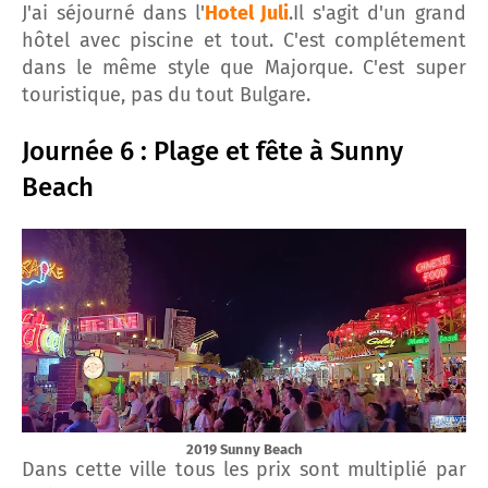
J'ai séjourné dans l'
Hotel Juli
.Il s'agit d'un grand
hôtel avec piscine et tout. C'est complétement
dans le même style que Majorque. C'est super
touristique, pas du tout Bulgare.
Journée 6 : Plage et fête à Sunny
Beach
2019 Sunny Beach
Dans cette ville tous les prix sont multiplié par