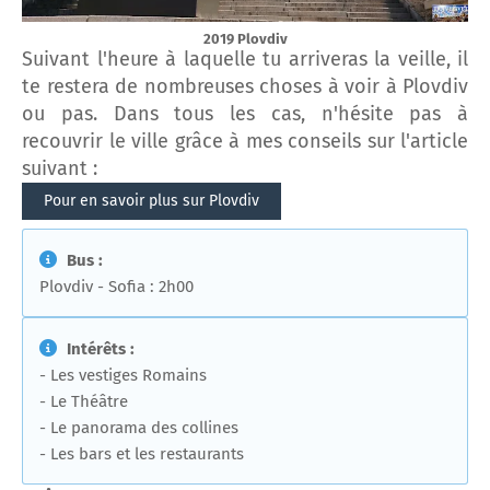
2019 Plovdiv
Suivant l'heure à laquelle tu arriveras la veille, il
te restera de nombreuses choses à voir à Plovdiv
ou pas. Dans tous les cas, n'hésite pas à
recouvrir le ville grâce à mes conseils sur l'article
suivant :
Pour en savoir plus sur Plovdiv
Bus :
Plovdiv - Sofia : 2h00
Intérêts :
- Les vestiges Romains
- Le Théâtre
- Le panorama des collines
- Les bars et les restaurants