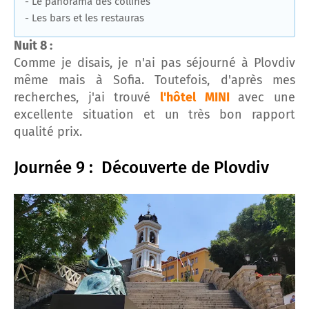
- Le panorama des collines
- Les bars et les restauras
Nuit 8 :
Comme je disais, je n'ai pas séjourné à Plovdiv
même mais à Sofia. Toutefois, d'après mes
recherches, j'ai trouvé
l'hôtel MINI
avec une
excellente situation et un très bon rapport
qualité prix.
Journée 9 : Découverte de Plovdiv