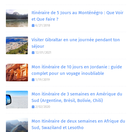
Itinéraire de 5 Jours au Monténégro : Que Voir
et Que Faire ?
6/27/2018
Visiter Gibraltar en une journée pendant ton
séjour
12/01/2021
Mon itinéraire de 10 jours en Jordanie : guide
complet pour un voyage inoubliable
1/19/2019
Mon itinéraire de 3 semaines en Amérique du
Sud (Argentine, Brésil, Bolivie, Chili)
2/02/2020
Mon Itinéraire de deux semaines en Afrique du
Sud, Swaziland et Lesotho