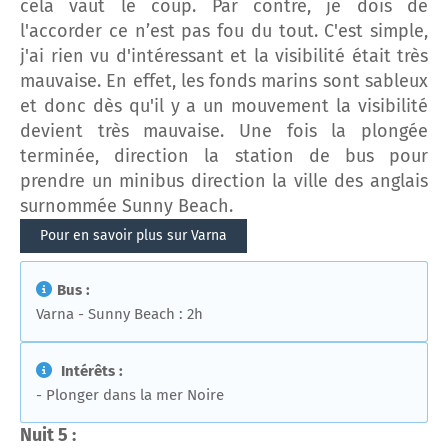
cela vaut le coup. Par contre, je dois de
l'accorder ce n’est pas fou du tout. C'est simple,
j'ai rien vu d'intéressant et la visibilité était très
mauvaise. En effet, les fonds marins sont sableux
et donc dès qu'il y a un mouvement la visibilité
devient très mauvaise. Une fois la plongée
terminée, direction la station de bus pour
prendre un minibus direction la ville des anglais
surnommée Sunny Beach.
Pour en savoir plus sur Varna
Bus :
Varna - Sunny Beach : 2h
Intérêts :
- Plonger dans la mer Noire
Nuit 5 :