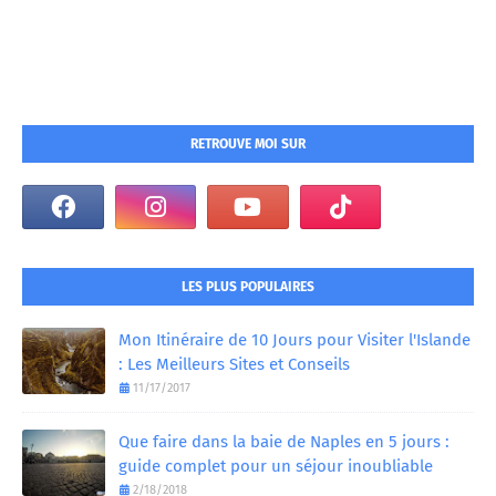
RETROUVE MOI SUR
LES PLUS POPULAIRES
Mon Itinéraire de 10 Jours pour Visiter l'Islande
: Les Meilleurs Sites et Conseils
11/17/2017
Que faire dans la baie de Naples en 5 jours :
guide complet pour un séjour inoubliable
2/18/2018