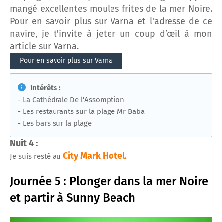
mangé excellentes moules frites de la mer Noire.
Pour en savoir plus sur Varna et l'adresse de ce
navire, je t'invite à jeter un coup d’œil à mon
article sur Varna.
Pour en savoir plus sur Varna
Intérêts :
- La Cathédrale De l'Assomption
- Les restaurants sur la plage Mr Baba
- Les bars sur la plage
Nuit 4 :
City Mark Hotel
.
Je suis resté au
Journée 5 : Plonger dans la mer Noire
et partir à Sunny Beach