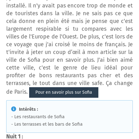
installé. Il n'y avait pas encore trop de monde et
de touristes dans la ville. Je ne sais pas ce que
cela donne en plein été mais je pense que c'est
largement respirable si tu compares avec les
villes de l'Europe de l'Ouest. De plus, c'est lors de
ce voyage que j'ai croisé le moins de français. Je
t'invite à jeter un coup d’œil à mon article sur la
ville de Sofia pour en savoir plus. J'ai bien aimé
cette ville, c'est le genre de lieu idéal pour
profiter de bons restaurants pas cher et des
terrasses, le tout dans une ville safe. Ça change
de Paris.
Pour en savoir plus sur Sofia
Intérêts :
- Les restaurants de Sofia
- Les terrasses et les bars de Sofia
Nuit 1 :