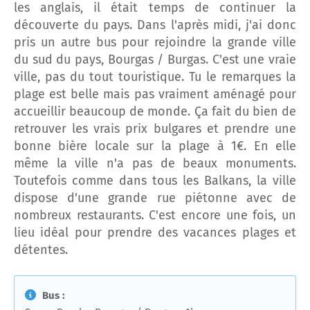
les anglais, il était temps de continuer la
découverte du pays. Dans l'après midi, j'ai donc
pris un autre bus pour rejoindre la grande ville
du sud du pays, Bourgas / Burgas. C'est une vraie
ville, pas du tout touristique. Tu le remarques la
plage est belle mais pas vraiment aménagé pour
accueillir beaucoup de monde. Ça fait du bien de
retrouver les vrais prix bulgares et prendre une
bonne bière locale sur la plage à 1€. En elle
même la ville n'a pas de beaux monuments.
Toutefois comme dans tous les Balkans, la ville
dispose d'une grande rue piétonne avec de
nombreux restaurants. C'est encore une fois, un
lieu idéal pour prendre des vacances plages et
détentes.
Bus :