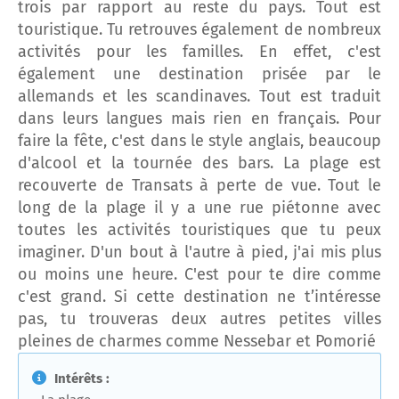
trois par rapport au reste du pays. Tout est
touristique. Tu retrouves également de nombreux
activités pour les familles. En effet, c'est
également une destination prisée par le
allemands et les scandinaves. Tout est traduit
dans leurs langues mais rien en français. Pour
faire la fête, c'est dans le style anglais, beaucoup
d'alcool et la tournée des bars. La plage est
recouverte de Transats à perte de vue. Tout le
long de la plage il y a une rue piétonne avec
toutes les activités touristiques que tu peux
imaginer. D'un bout à l'autre à pied, j'ai mis plus
ou moins une heure. C'est pour te dire comme
c'est grand. Si cette destination ne t’intéresse
pas, tu trouveras deux autres petites villes
pleines de charmes comme Nessebar et Pomorié
Intérêts :