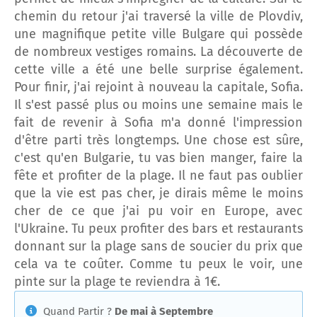
chemin du retour j'ai traversé la ville de Plovdiv,
une magnifique petite ville Bulgare qui possède
de nombreux vestiges romains. La découverte de
cette ville a été une belle surprise également.
Pour finir, j'ai rejoint à nouveau la capitale, Sofia.
Il s'est passé plus ou moins une semaine mais le
fait de revenir à Sofia m'a donné l'impression
d'être parti très longtemps. Une chose est sûre,
c'est qu'en Bulgarie, tu vas bien manger, faire la
fête et profiter de la plage. Il ne faut pas oublier
que la vie est pas cher, je dirais même le moins
cher de ce que j'ai pu voir en Europe, avec
l'Ukraine. Tu peux profiter des bars et restaurants
donnant sur la plage sans de soucier du prix que
cela va te coûter. Comme tu peux le voir, une
pinte sur la plage te reviendra à 1€.
Quand Partir ?
De mai à Septembre