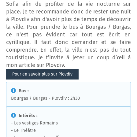
Sofia afin de profiter de la vie nocturne sur
place. Je te recommande donc de rester une nuit
à Plovdiv afin d'avoir plus de temps de découvrir
la ville. Pour prendre le bus à Bourgas / Burgas,
ce n'est pas évident car tout est écrit en
cyrillique. Il faut donc demander et se faire
comprendre. En effet, la ville n'est pas du tout
touristique. Je t’invite à jeter un coup d’œil à
mon article sur Plovdiv.
Pour en savoir plus sur Plovdiv
Bus :
Bourgas / Burgas - Plovdiv : 2h30
Intérêts :
- Les vestiges Romains
- Le Théâtre