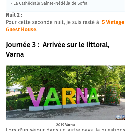
- La Cathédrale Sainte-Nédélia de Sofia
Nuit 2 :
Pour cette seconde nuit, je suis resté à
5 Vintage
Guest House
.
Journée 3 : Arrivée sur le littoral,
Varna
2019 Varna
Lors d'un séjour dans un autre pays, la questions