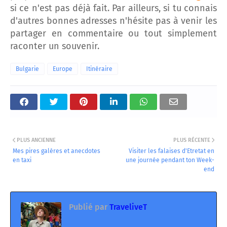
si ce n'est pas déjà fait. Par ailleurs, si tu connais
d'autres bonnes adresses n'hésite pas à venir les
partager en commentaire ou tout simplement
raconter un souvenir.
Bulgarie
Europe
Itinéraire
PLUS ANCIENNE
PLUS RÉCENTE
Mes pires galères et anecdotes
Visiter les falaises d'Etretat en
en taxi
une journée pendant ton Week-
end
Publié par
TraveliveT