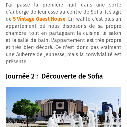
J'ai passé la première nuit dans une sorte
d'auberge de Jeunesse au centre de Sofia. Il s'agit
de
5 Vintage Guest House
. En réalité c'est plus un
appartement où nous disposons de sa propre
chambre
tout en partageant la cuisine, le salon
et la salle de bain. L'appartement est très propre
et très bien décoré. Ce n'est donc pas vraiment
une Auberge de Jeunesse, mais la convivialité est
présente.
Journée 2 : Découverte de Sofia