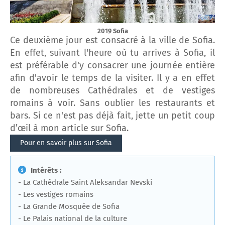
2019 Sofia
Ce deuxième jour est consacré à la ville de Sofia.
En effet, suivant l'heure où tu arrives à Sofia, il
est préférable d'y consacrer une journée entière
afin d'avoir le temps de la visiter. Il y a en effet
de nombreuses Cathédrales et de vestiges
romains à voir. Sans oublier les restaurants et
bars. Si ce n'est pas déjà fait, jette un petit coup
d’œil à mon article sur Sofia.
Pour en savoir plus sur Sofia
Intérêts :
- La Cathédrale Saint Aleksandar Nevski
- Les vestiges romains
- La Grande Mosquée de Sofia
- Le Palais national de la culture