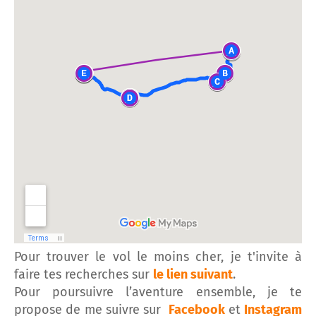
Pour trouver le vol le moins cher, je t'invite à
faire tes recherches sur
le lien suivant
.
Pour poursuivre l’aventure ensemble, je te
propose de me suivre sur
Facebook
et
Instagram