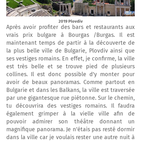
2019 Plovdiv
Après avoir profiter des bars et restaurants aux
vrais prix bulgare à Bourgas /Burgas. Il est
maintenant temps de partir à la découverte de
la plus belle ville de Bulgarie, Plovdiv ainsi que
ses vestiges romains. En effet, je confirme, la ville
est très belle et se trouve pied de plusieurs
collines. Il est donc possible d'y monter pour
avoir de beaux panoramas. Comme partout en
Bulgarie et dans les Balkans, la ville est traversée
par une gigantesque rue piétonne. Sur le chemin,
tu découvrira des vestiges romains. Il faudra
également grimper à la vielle ville afin de
pouvoir admirer son théâtre donnant un
magnifique panorama. Je n'étais pas resté dormir
dans la ville car je voulais rester une autre nuit à