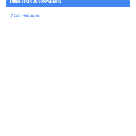
ENREGISTRER UN COMMENTAIRE
0 Commentaires