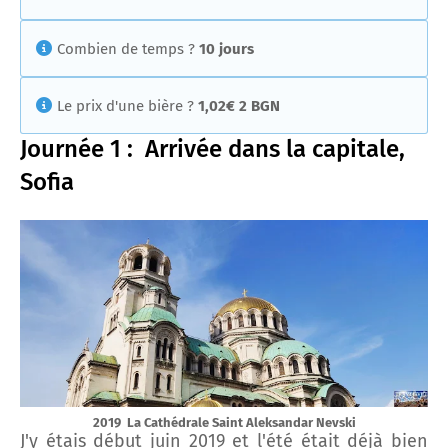
Combien de temps ?
10 jours
Le prix d'une bière ?
1,02€ 2 BGN
Journée 1 : Arrivée dans la capitale,
Sofia
2019 La Cathédrale Saint Aleksandar Nevski
J'y étais début juin 2019 et l'été était déjà bien