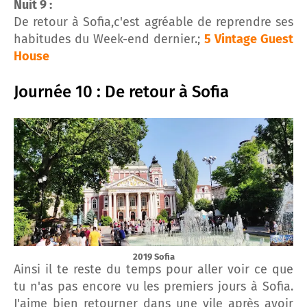
Nuit 9 :
De retour à Sofia,c'est agréable de reprendre ses
habitudes du Week-end dernier.;
5 Vintage Guest
House
Journée 10 : De retour à Sofia
2019 Sofia
Ainsi il te reste du temps pour aller voir ce que
tu n'as pas encore vu les premiers jours à Sofia.
J'aime bien retourner dans une vile après avoir