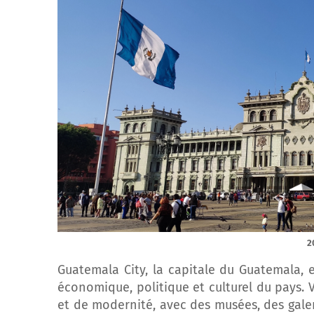
2
Guatemala City, la capitale du Guatemala, e
économique, politique et culturel du pays. V
et de modernité, avec des musées, des galeri