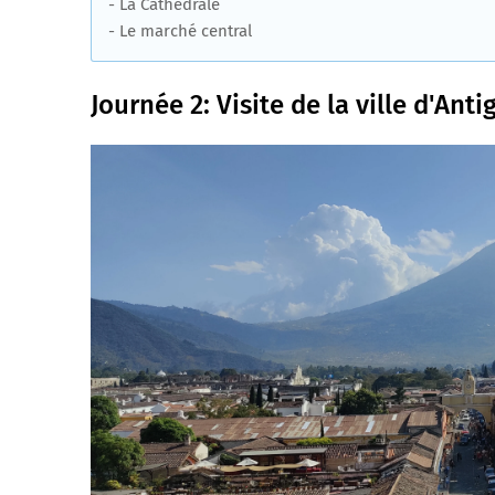
- La Cathédrale
- Le marché central
Journée 2: Visite de la ville d'Ant