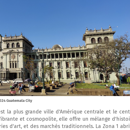
024 Guatemala City
st la plus grande ville d'Amérique centrale et le cent
ibrante et cosmopolite, elle offre un mélange d'histoi
es d'art, et des marchés traditionnels. La Zona 1 abri