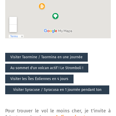
Visiter Taormine / Taormina en une journée
Au sommet d'un volcan actif ! Le Stromboli !
Visiter les Îles Éoliennes en 4 jours
Visiter Syracuse / Syracusa en 1 journée pendant ton
séjour
Pour trouver le vol le moins cher, je t'invite à