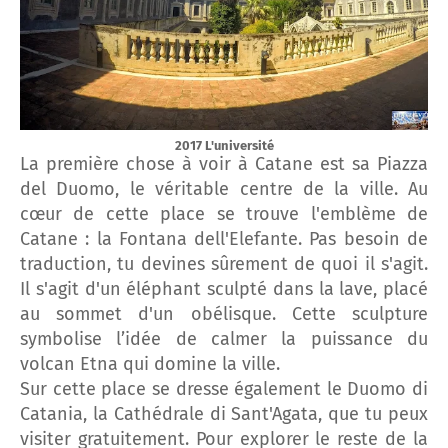
2017 L'université
La première chose à voir à Catane est sa Piazza
del Duomo, le véritable centre de la ville. Au
cœur de cette place se trouve l'emblème de
Catane : la Fontana dell'Elefante. Pas besoin de
traduction, tu devines sûrement de quoi il s'agit.
Il s'agit d'un éléphant sculpté dans la lave, placé
au sommet d'un obélisque. Cette sculpture
symbolise l’idée de calmer la puissance du
volcan Etna qui domine la ville.
Sur cette place se dresse également le Duomo di
Catania, la Cathédrale di Sant'Agata, que tu peux
visiter gratuitement. Pour explorer le reste de la