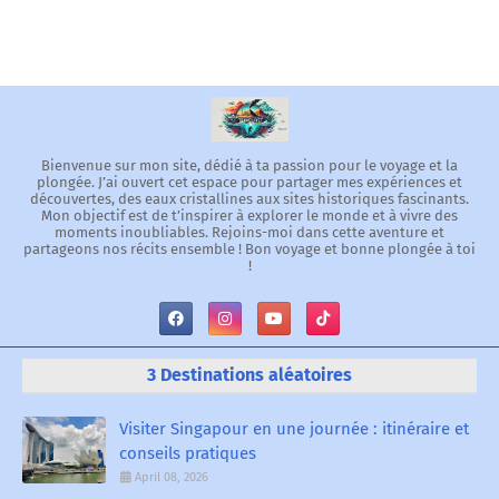
Bienvenue sur mon site, dédié à ta passion pour le voyage et la
plongée. J’ai ouvert cet espace pour partager mes expériences et
découvertes, des eaux cristallines aux sites historiques fascinants.
Mon objectif est de t’inspirer à explorer le monde et à vivre des
moments inoubliables. Rejoins-moi dans cette aventure et
partageons nos récits ensemble ! Bon voyage et bonne plongée à toi
!
3 Destinations aléatoires
Visiter Singapour en une journée : itinéraire et
conseils pratiques
April 08, 2026