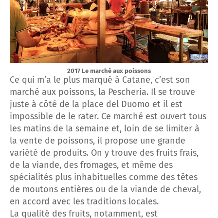
2017 Le marché aux poissons
Ce qui m’a le plus marqué à Catane, c’est son
marché aux poissons, la Pescheria. Il se trouve
juste à côté de la place del Duomo et il est
impossible de le rater. Ce marché est ouvert tous
les matins de la semaine et, loin de se limiter à
la vente de poissons, il propose une grande
variété de produits. On y trouve des fruits frais,
de la viande, des fromages, et même des
spécialités plus inhabituelles comme des têtes
de moutons entières ou de la viande de cheval,
en accord avec les traditions locales.
La qualité des fruits, notamment, est