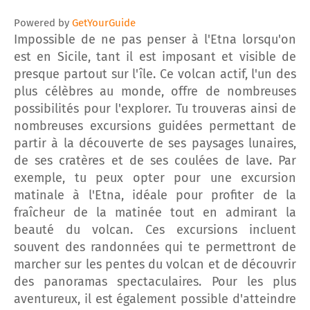
Powered by
GetYourGuide
Impossible de ne pas penser à l'Etna lorsqu'on
est en Sicile, tant il est imposant et visible de
presque partout sur l'île. Ce volcan actif, l'un des
plus célèbres au monde, offre de nombreuses
possibilités pour l'explorer. Tu trouveras ainsi de
nombreuses excursions guidées permettant de
partir à la découverte de ses paysages lunaires,
de ses cratères et de ses coulées de lave. Par
exemple, tu peux opter pour une excursion
matinale à l'Etna, idéale pour profiter de la
fraîcheur de la matinée tout en admirant la
beauté du volcan. Ces excursions incluent
souvent des randonnées qui te permettront de
marcher sur les pentes du volcan et de découvrir
des panoramas spectaculaires. Pour les plus
aventureux, il est également possible d'atteindre