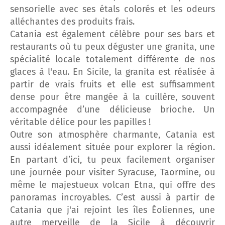
sensorielle avec ses étals colorés et les odeurs
alléchantes des produits frais.
Catania est également célèbre pour ses bars et
restaurants où tu peux déguster une granita, une
spécialité locale totalement différente de nos
glaces à l'eau. En Sicile, la granita est réalisée à
partir de vrais fruits et elle est suffisamment
dense pour être mangée à la cuillère, souvent
accompagnée d’une délicieuse brioche. Un
véritable délice pour les papilles !
Outre son atmosphère charmante, Catania est
aussi idéalement située pour explorer la région.
En partant d’ici, tu peux facilement organiser
une journée pour visiter Syracuse, Taormine, ou
même le majestueux volcan Etna, qui offre des
panoramas incroyables. C’est aussi à partir de
Catania que j'ai rejoint les îles Éoliennes, une
autre merveille de la Sicile à découvrir