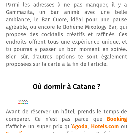
Parmi les adresses à ne pas manquer, il y a
Gammazita, un bar animé avec une belle
ambiance, le Bar Cuore, idéal pour une pause
agréable, ou encore le Bohéme Mixology Bar, qui
propose des cocktails créatifs et raffinés. Ces
endroits offrent tous une expérience unique, et
tu pourras y passer un bon moment en soirée.
Bien sûr, d'autres options te sont également
proposées sur la carte à la fin de l'article.
Où dormir à Catane ?
Avant de réserver un hôtel, prends le temps de
comparer. Ce n’est pas parce que
Booking
t’affiche un super prix qu’
Agoda
,
Hotels.com
ou