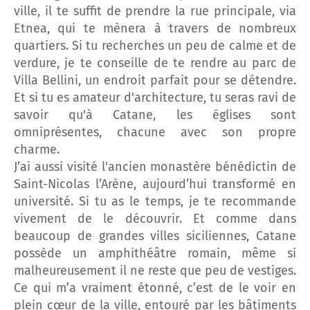
ville, il te suffit de prendre la rue principale, via
Etnea, qui te mènera à travers de nombreux
quartiers. Si tu recherches un peu de calme et de
verdure, je te conseille de te rendre au parc de
Villa Bellini, un endroit parfait pour se détendre.
Et si tu es amateur d'architecture, tu seras ravi de
savoir qu'à Catane, les églises sont
omniprésentes, chacune avec son propre
charme.
J’ai aussi visité l'ancien monastère bénédictin de
Saint-Nicolas l’Arène, aujourd’hui transformé en
université. Si tu as le temps, je te recommande
vivement de le découvrir. Et comme dans
beaucoup de grandes villes siciliennes, Catane
possède un amphithéâtre romain, même si
malheureusement il ne reste que peu de vestiges.
Ce qui m’a vraiment étonné, c’est de le voir en
plein cœur de la ville, entouré par les bâtiments