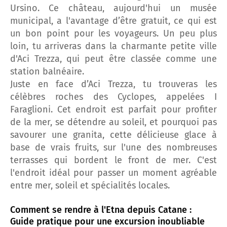
Ursino. Ce château, aujourd'hui un musée
municipal, a l'avantage d’être gratuit, ce qui est
un bon point pour les voyageurs. Un peu plus
loin, tu arriveras dans la charmante petite ville
d'Aci Trezza, qui peut être classée comme une
station balnéaire.
Juste en face d’Aci Trezza, tu trouveras les
célèbres roches des Cyclopes, appelées I
Faraglioni. Cet endroit est parfait pour profiter
de la mer, se détendre au soleil, et pourquoi pas
savourer une granita, cette délicieuse glace à
base de vrais fruits, sur l'une des nombreuses
terrasses qui bordent le front de mer. C'est
l'endroit idéal pour passer un moment agréable
entre mer, soleil et spécialités locales.
Comment se rendre à l'Etna depuis Catane :
Guide pratique pour une excursion inoubliable