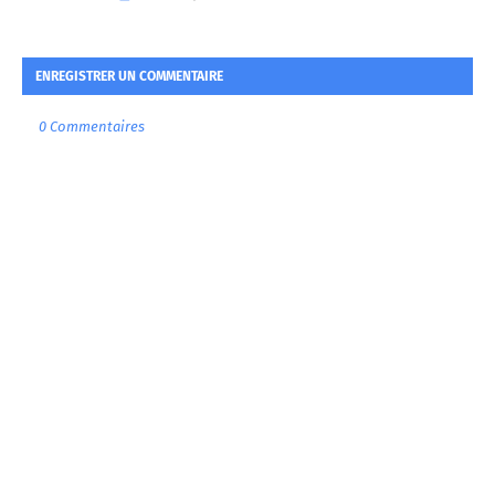
ENREGISTRER UN COMMENTAIRE
0 Commentaires