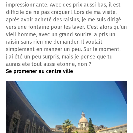
impressionnante. Avec des prix aussi bas, il est
difficile de ne pas craquer ! Lors de ma visite,
après avoir acheté des raisins, je me suis dirigé
vers une fontaine pour les laver. C’est alors qu’un
vieil homme, avec un grand sourire, a pris un
raisin sans rien me demander. Il voulait
simplement en manger un peu. Sur le moment,
j'ai été un peu surpris, mais je pense que tu
aurais été tout aussi étonné, non ?
Se promener au centre ville