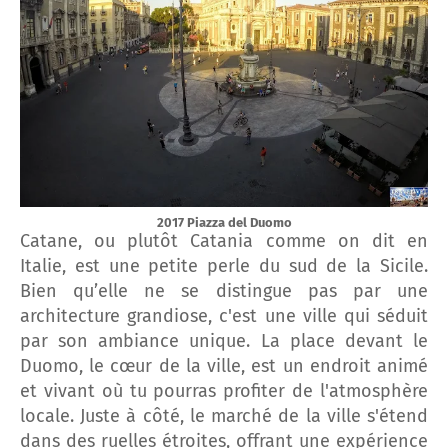
2017 Piazza del Duomo
Catane, ou plutôt Catania comme on dit en
Italie, est une petite perle du sud de la Sicile.
Bien qu’elle ne se distingue pas par une
architecture grandiose, c'est une ville qui séduit
par son ambiance unique. La place devant le
Duomo, le cœur de la ville, est un endroit animé
et vivant où tu pourras profiter de l'atmosphère
locale. Juste à côté, le marché de la ville s'étend
dans des ruelles étroites, offrant une expérience