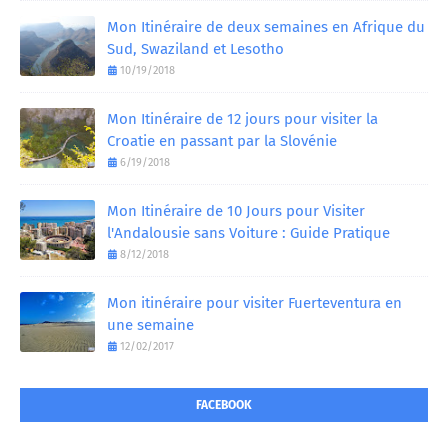
Mon Itinéraire de deux semaines en Afrique du
Sud, Swaziland et Lesotho
10/19/2018
Mon Itinéraire de 12 jours pour visiter la
Croatie en passant par la Slovénie
6/19/2018
Mon Itinéraire de 10 Jours pour Visiter
l'Andalousie sans Voiture : Guide Pratique
8/12/2018
Mon itinéraire pour visiter Fuerteventura en
une semaine
12/02/2017
FACEBOOK