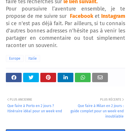
faire tes recherches sur
le lien suivant.
Pour poursuivre l’aventure ensemble, je te
propose de me suivre sur
Facebook
et
Instagram
si ce n'est pas déjà fait. Par ailleurs, si tu connais
d'autres bonnes adresses n'hésite pas à venir les
partager en commentaire ou tout simplement
raconter un souvenir.
Europe
Italie
PLUS ANCIENNE
PLUS RÉCENTE
Que faire à Porto en 2 jours ?
Que faire à Milan en 2 jours :
Itinéraire idéal pour un week-end
guide complet pour un week-end
inoubliable