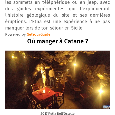
les sommets en téléphérique ou en jeep, avec
des guides expérimentés qui t'expliqueront
l'histoire géologique du site et ses dernières
éruptions. L'Etna est une expérience à ne pas
manquer lors de ton séjour en Sicile.
Powered by
GetYourGuide
Où manger à Catane ?
2017 Putia Dell'Ostello