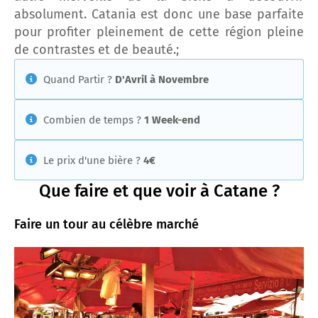
absolument. Catania est donc une base parfaite
pour profiter pleinement de cette région pleine
de contrastes et de beauté.;
Quand Partir ?
D'Avril à Novembre
Combien de temps ?
1 Week-end
Le prix d'une bière ?
4€
Que faire et que voir à Catane ?
Faire un tour au célèbre marché