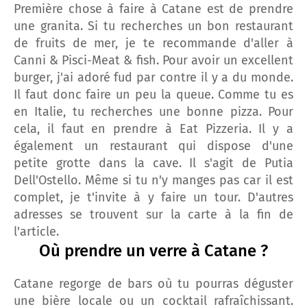
Première chose à faire à Catane est de prendre
une granita. Si tu recherches un bon restaurant
de fruits de mer, je te recommande d'aller à
Canni & Pisci-Meat & fish. Pour avoir un excellent
burger, j'ai adoré fud par contre il y a du monde.
Il faut donc faire un peu la queue. Comme tu es
en Italie, tu recherches une bonne pizza. Pour
cela, il faut en prendre à Eat Pizzeria. Il y a
également un restaurant qui dispose d'une
petite grotte dans la cave. Il s'agit de Putia
Dell'Ostello. Même si tu n'y manges pas car il est
complet, je t'invite à y faire un tour. D'autres
adresses se trouvent sur la carte à la fin de
l'article.
Où prendre un verre à Catane ?
Catane regorge de bars où tu pourras déguster
une bière locale ou un cocktail rafraîchissant.