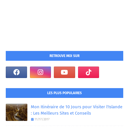
RETROUVE MOI SUR
LES PLUS POPULAIRES
Mon Itinéraire de 10 Jours pour Visiter l'Islande
: Les Meilleurs Sites et Conseils
11/17/2017