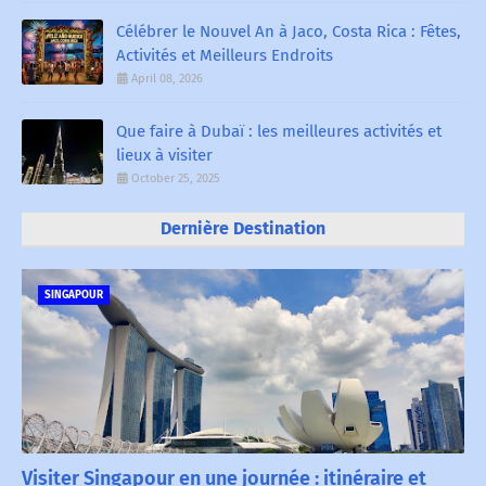
Célébrer le Nouvel An à Jaco, Costa Rica : Fêtes,
Activités et Meilleurs Endroits
April 08, 2026
Que faire à Dubaï : les meilleures activités et
lieux à visiter
October 25, 2025
Dernière Destination
SINGAPOUR
Visiter Singapour en une journée : itinéraire et