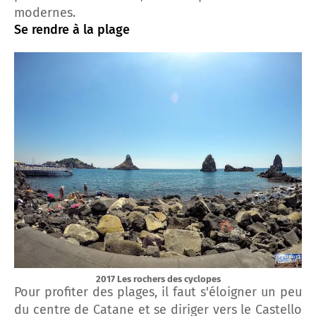
modernes.
Se rendre à la plage
2017 Les rochers des cyclopes
Pour profiter des plages, il faut s'éloigner un peu
du centre de Catane et se diriger vers le Castello