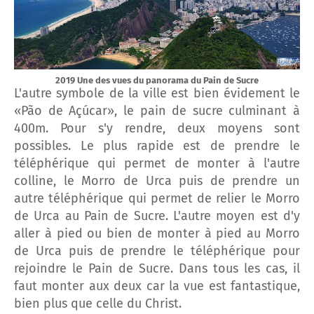
2019 Une des vues du panorama du Pain de Sucre
L'autre symbole de la ville est bien évidement le
«Pão de Açúcar», le pain de sucre culminant à
400m. Pour s'y rendre, deux moyens sont
possibles. Le plus rapide est de prendre le
téléphérique qui permet de monter à l'autre
colline, le Morro de Urca puis de prendre un
autre téléphérique qui permet de relier le Morro
de Urca au Pain de Sucre. L'autre moyen est d'y
aller à pied ou bien de monter à pied au Morro
de Urca puis de prendre le téléphérique pour
rejoindre le Pain de Sucre. Dans tous les cas, il
faut monter aux deux car la vue est fantastique,
bien plus que celle du Christ.