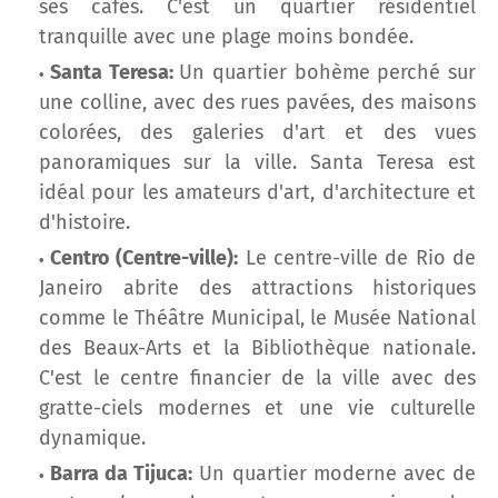
ses cafés. C'est un quartier résidentiel
tranquille avec une plage moins bondée.
Santa Teresa:
Un quartier bohème perché sur
une colline, avec des rues pavées, des maisons
colorées, des galeries d'art et des vues
panoramiques sur la ville. Santa Teresa est
idéal pour les amateurs d'art, d'architecture et
d'histoire.
Centro (Centre-ville):
Le centre-ville de Rio de
Janeiro abrite des attractions historiques
comme le Théâtre Municipal, le Musée National
des Beaux-Arts et la Bibliothèque nationale.
C'est le centre financier de la ville avec des
gratte-ciels modernes et une vie culturelle
dynamique.
Barra da Tijuca:
Un quartier moderne avec de