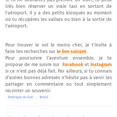
très bien réserver un vraie taxi en sortant de
l'aéroport. Il y a des petits kiosques au moment
où tu récupères les valises ou bien à la sortie de
l'aéroport.
Pour trouver le vol le moins cher, je t'invite à
faire tes recherches sur
le lien suivant
.
Pour poursuivre l’aventure ensemble, je te
propose de me suivre sur
Facebook
et
Instagram
si ce n'est pas déjà fait. Par ailleurs, si tu connais
d'autres bonnes adresses n'hésite pas à venir les
partager en commentaire ou tout simplement
raconter un souvenir.
Amérique du Sud
Brésil