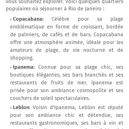
vous souhaitez explorer. Voici quelques quartiers
populaires où séjourner à Rio de Janeiro :
Copacabana:
Célèbre pour sa plage
emblématique en forme de croissant, bordée
de palmiers, de cafés et de bars. Copacabana
offre une atmosphère animée, idéale pour les
amateurs de plage, de vie nocturne et de
shopping.
Ipanema:
Connue pour sa plage chic, ses
boutiques élégantes, ses bars branchés et ses
restaurants de fruits de mer. Ipanema est
prisée pour son ambiance cosmopolite et ses
couchers de soleil spectaculaires.
Leblon:
Voisin d'Ipanema, Leblon est réputé
pour son ambiance chic et détendue, ses
restaurants gastronomiques, ses bars à vin et