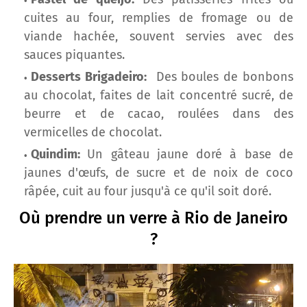
cuites au four, remplies de fromage ou de
viande hachée, souvent servies avec des
sauces piquantes.
Desserts Brigadeiro:
Des boules de bonbons
au chocolat, faites de lait concentré sucré, de
beurre et de cacao, roulées dans des
vermicelles de chocolat.
Quindim:
Un gâteau jaune doré à base de
jaunes d'œufs, de sucre et de noix de coco
râpée, cuit au four jusqu'à ce qu'il soit doré.
Où prendre un verre à Rio de Janeiro
?