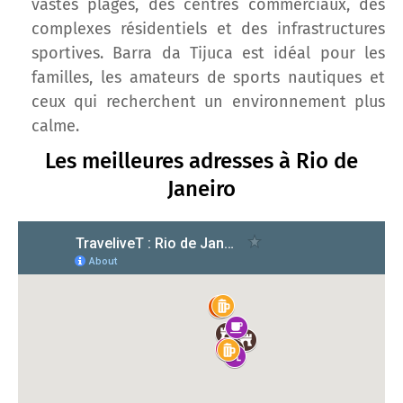
vastes plages, des centres commerciaux, des
complexes résidentiels et des infrastructures
sportives. Barra da Tijuca est idéal pour les
familles, les amateurs de sports nautiques et
ceux qui recherchent un environnement plus
calme.
Les meilleures adresses à Rio de
Janeiro