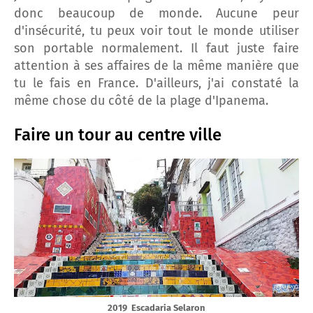
donc beaucoup de monde. Aucune peur
d'insécurité, tu peux voir tout le monde utiliser
son portable normalement. Il faut juste faire
attention à ses affaires de la même manière que
tu le fais en France. D'ailleurs, j'ai constaté la
même chose du côté de la plage d'Ipanema.
Faire un tour au centre ville
2019 Escadaria Selaron