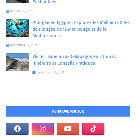
Enchantées
January 30, 2025
Plongée en Égypte : Explorez les Meilleurs Sites
de Plongée de la Mer Rouge et de la
Méditerranée
December 12, 2024
Visiter Isabela aux Galapagos en 3 Jours :
Itinéraire et Conseils Pratiques
December 09, 2024
RETROUVE MOI SUR