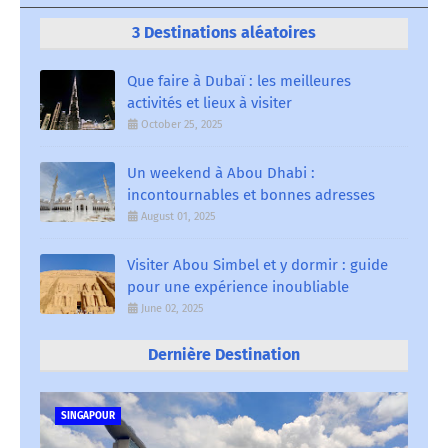
3 Destinations aléatoires
Que faire à Dubaï : les meilleures
activités et lieux à visiter
October 25, 2025
Un weekend à Abou Dhabi :
incontournables et bonnes adresses
August 01, 2025
Visiter Abou Simbel et y dormir : guide
pour une expérience inoubliable
June 02, 2025
Dernière Destination
SINGAPOUR