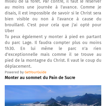
milieu de la forêt. Par contre, il faut le réserver
au moins une journée à l'avance. Comme je
disais, il est impossible de savoir si le Christ sera
bien visible ou non à l'avance à cause du
brouillard. C'est pour cela que j'ai opté pour
Uber
Tu peux également y monter à pied en partant
du parc Lage. Il faudra compter plus ou moins
1h30. En lui même le parc n'a rien
d'exceptionnelle mais comme il se trouve au
pied de la montagne du Christ. Il vaut le coup du
déplacement.
Powered by
GetYourGuide
Monter au sommet du Pain de Sucre