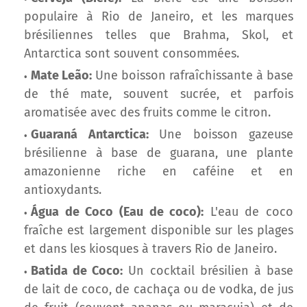
populaire à Rio de Janeiro, et les marques
brésiliennes telles que Brahma, Skol, et
Antarctica sont souvent consommées.
Mate Leão:
Une boisson rafraîchissante à base
de thé mate, souvent sucrée, et parfois
aromatisée avec des fruits comme le citron.
Guaraná Antarctica:
Une boisson gazeuse
brésilienne à base de guarana, une plante
amazonienne riche en caféine et en
antioxydants.
Água de Coco (Eau de coco):
L'eau de coco
fraîche est largement disponible sur les plages
et dans les kiosques à travers Rio de Janeiro.
Batida de Coco:
Un cocktail brésilien à base
de lait de coco, de cachaça ou de vodka, de jus