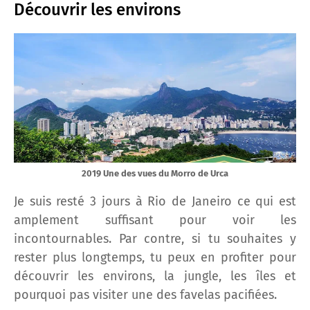
Découvrir les environs
2019 Une des vues du Morro de Urca
Je suis resté 3 jours à Rio de Janeiro ce qui est
amplement suffisant pour voir les
incontournables. Par contre, si tu souhaites y
rester plus longtemps, tu peux en profiter pour
découvrir les environs, la jungle, les îles et
pourquoi pas visiter une des favelas pacifiées.