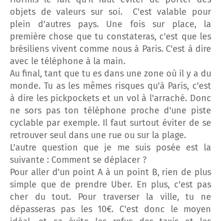
objets de valeurs sur soi. C'est valable pour
plein d'autres pays. Une fois sur place, la
première chose que tu constateras, c'est que les
brésiliens vivent comme nous à Paris. C'est à dire
avec le téléphone à la main.
Au final, tant que tu es dans une zone où il y a du
monde. Tu as les mêmes risques qu'à Paris, c'est
à dire les pickpockets et un vol à l'arraché. Donc
ne sors pas ton téléphone proche d'une piste
cyclable par exemple. Il faut surtout éviter de se
retrouver seul dans une rue ou sur la plage.
L'autre question que je me suis posée est la
suivante : Comment se déplacer ?
Pour aller d'un point A à un point B, rien de plus
simple que de prendre Uber. En plus, c'est pas
cher du tout. Pour traverser la ville, tu ne
dépasseras pas les 10€. C'est donc le moyen