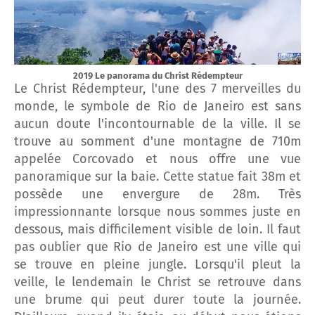
2019 Le panorama du Christ Rédempteur
Le Christ Rédempteur, l'une des 7 merveilles du
monde, le symbole de Rio de Janeiro est sans
aucun doute l'incontournable de la ville. Il se
trouve au somment d'une montagne de 710m
appelée Corcovado et nous offre une vue
panoramique sur la baie. Cette statue fait 38m et
possède une envergure de 28m. Très
impressionnante lorsque nous sommes juste en
dessous, mais difficilement visible de loin. Il faut
pas oublier que Rio de Janeiro est une ville qui
se trouve en pleine jungle. Lorsqu'il pleut la
veille, le lendemain le Christ se retrouve dans
une brume qui peut durer toute la journée.