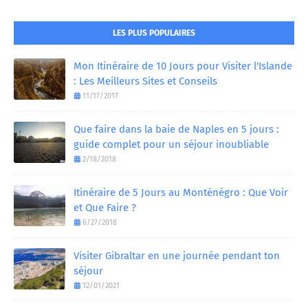
LES PLUS POPULAIRES
Mon Itinéraire de 10 Jours pour Visiter l'Islande
: Les Meilleurs Sites et Conseils
11/17/2017
Que faire dans la baie de Naples en 5 jours :
guide complet pour un séjour inoubliable
2/18/2018
Itinéraire de 5 Jours au Monténégro : Que Voir
et Que Faire ?
6/27/2018
Visiter Gibraltar en une journée pendant ton
séjour
12/01/2021