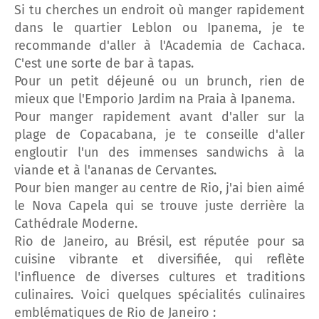
Si tu cherches un endroit où manger rapidement
dans le quartier Leblon ou Ipanema, je te
recommande d'aller à l'Academia de Cachaca.
C'est une sorte de bar à tapas.
Pour un petit déjeuné ou un brunch, rien de
mieux que l'Emporio Jardim na Praia à Ipanema.
Pour manger rapidement avant d'aller sur la
plage de Copacabana, je te conseille d'aller
engloutir l'un des immenses sandwichs à la
viande et à l'ananas de Cervantes.
Pour bien manger au centre de Rio, j'ai bien aimé
le Nova Capela qui se trouve juste derrière la
Cathédrale Moderne.
Rio de Janeiro, au Brésil, est réputée pour sa
cuisine vibrante et diversifiée, qui reflète
l'influence de diverses cultures et traditions
culinaires. Voici quelques spécialités culinaires
emblématiques de Rio de Janeiro :