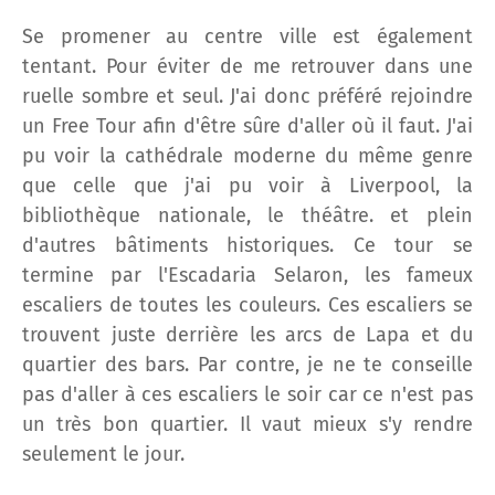
Se promener au centre ville est également
tentant. Pour éviter de me retrouver dans une
ruelle sombre et seul. J'ai donc préféré rejoindre
un Free Tour afin d'être sûre d'aller où il faut. J'ai
pu voir la cathédrale moderne du même genre
que celle que j'ai pu voir à Liverpool, la
bibliothèque nationale, le théâtre. et plein
d'autres bâtiments historiques. Ce tour se
termine par l'Escadaria Selaron, les fameux
escaliers de toutes les couleurs. Ces escaliers se
trouvent juste derrière les arcs de Lapa et du
quartier des bars. Par contre, je ne te conseille
pas d'aller à ces escaliers le soir car ce n'est pas
un très bon quartier. Il vaut mieux s'y rendre
seulement le jour.