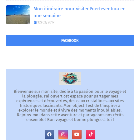
Mon itinéraire pour visiter Fuerteventura en
une semaine
12/02/2017
FACEBOOK
Bienvenue sur mon site, dédié à ta passion pour le voyage et
la plongée. J’ai ouvert cet espace pour partager mes
expériences et découvertes, des eaux cristallines aux sites
historiques fascinants. Mon objectif est de t’inspirer à
explorer le monde et à vivre des moments inoubliables.
Rejoins-moi dans cette aventure et partageons nos récits
ensemble ! Bon voyage et bonne plongée à toi !