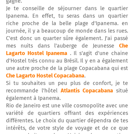
gagné.
Je te conseille de séjourner dans le quartier
Ipanema. En effet, tu seras dans un quartier
riche proche de la belle plage d'Ipanema. en
journée, il y a beaucoup de monde dans les rues.
C'est donc un quarter sûre également. J'ai passé
mes nuits dans l'auberge de Jeunesse
Che
Lagarto Hostel Ipanema
. Il s'agit d'une chaine
d'Hostel très connu au Brésil. Il y en a également
une autre proche de la plage
Copacabana qui est
Che Lagarto Hostel Copacabana
.
Si tu souhaites un peu plus de confort, je te
recommande l'hôtel
Atlantis Copacabana
situé
également à Ipanema.
Rio de Janeiro est une ville cosmopolite avec une
variété de quartiers offrant des expériences
différentes. Le choix du quartier dépendra de tes
intérêts, de votre style de voyage et de ce que