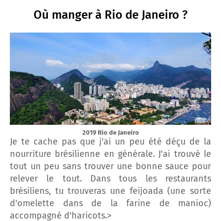
Où manger à Rio de Janeiro ?
2019 Rio de Janeiro
Je te cache pas que j'ai un peu été déçu de la
nourriture brésilienne en générale. J'ai trouvé le
tout un peu sans trouver une bonne sauce pour
relever le tout. Dans tous les restaurants
brésiliens, tu trouveras une feijoada (une sorte
d'omelette dans de la farine de manioc)
accompagné d'haricots.>