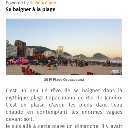
Powered by
GetYourGuide
Se baigner à la plage
2019 Plage Copacabana
C'est un peu un rêve de se baigner dans la
mythique plage Copacabana de Rio de Janeiro.
C'est un plaisir d'avoir les pieds dans l'eau
chaude en contemplant les énormes vagues
devant soit.
Je suis allé à cette plage un dimanche, il y avait